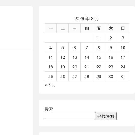
2026 年 8 月
一
二
三
四
五
六
日
1
2
3
4
5
6
7
8
9
10
11
12
13
14
15
16
17
18
19
20
21
22
23
24
25
26
27
28
29
30
31
« 7 月
搜索
寻找资源