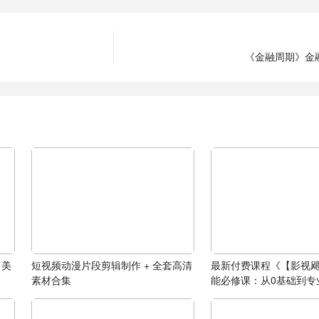
《金融周期》金
甲美
短视频动漫片段剪辑制作 + 全套高清
最新付费课程《【影视
素材合集
能必修课：从0基础到专