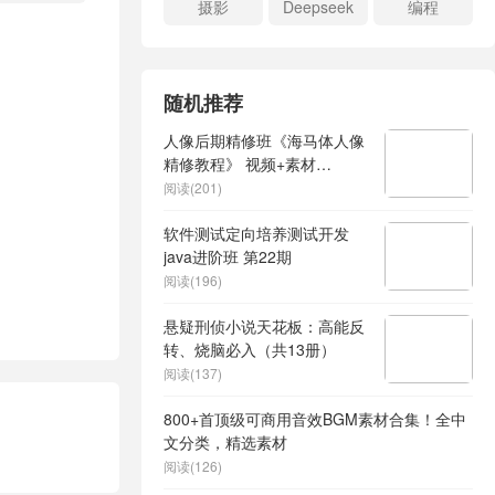
摄影
Deepseek
编程
随机推荐
人像后期精修班《海马体人像
精修教程》 视频+素材
（MP4）
阅读(201)
软件测试定向培养测试开发
java进阶班 第22期
阅读(196)
悬疑刑侦小说天花板：高能反
转、烧脑必入（共13册）
阅读(137)
800+首顶级可商用音效BGM素材合集！全中
文分类，精选素材
阅读(126)