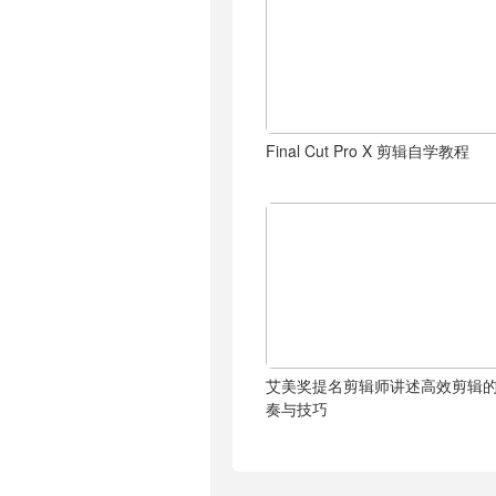
Final Cut Pro X 剪辑自学教程
艾美奖提名剪辑师讲述高效剪辑
奏与技巧