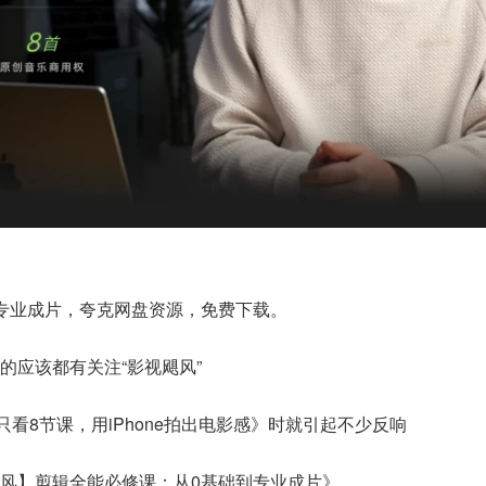
专业成片，夸克网盘资源，免费下载。
的应该都有关注“影视飓风”
只看8节课，用iPhone拍出电影感》时就引起不少反响
风】剪辑全能必修课：从0基础到专业成片》