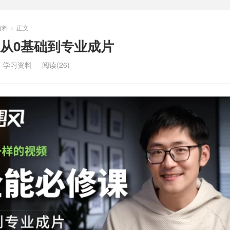
资料
正文
>
从0基础到专业成片
：
学习资料
阅读(26)