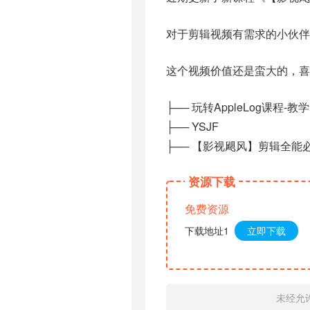
对于剪辑视频有需求的小伙伴
这个视频价值还是蛮大的，
├── 玩转AppleLog课程-教
├── YSJF
├── 【影视飓风】剪辑全能
资源下载
免费资源
下载地址1
立即下载
未经允