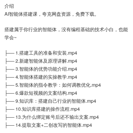
介绍
AI智能体搭建课，夸克网盘资源，免费下载。
搭建属于你行业的智能体，没有编程基础的技术小白，也能
学会~
├── 1.搭建工具的准备和安装.mp4
├── 2.新建智能体及原理讲解.mp4
├── 3.智能体的优势功能介绍.mp4
├── 4.智能体搭建的实操教学.mp4
├── 5.智能体的指令教学：如何调教优化.mp4
├── 6.爆款短视频的文案结构.mp4
├── 9.知识库：搭建自己行业的智能体.mp4
├── 10.知识库搭建的操作流程.mp4
├── 13.为什么绑定账号后还不输出文案.mp4
├── 14.提取文案+二创改写的智能体.mp4