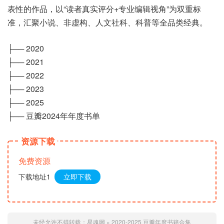
表性的作品，以“读者真实评分+专业编辑视角”为双重标
准，汇聚小说、非虚构、人文社科、科普等全品类经典。
├── 2020
├── 2021
├── 2022
├── 2023
├── 2025
├── 豆瓣2024年年度书单
资源下载
免费资源
下载地址1
立即下载
未经允许不得转载：
星魂网
»
2020-2025 豆瓣年度书籍合集