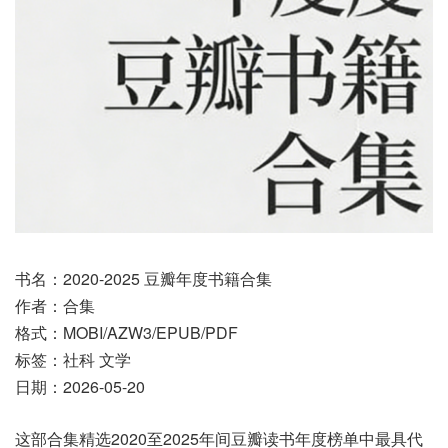
书名：2020-2025 豆瓣年度书籍合集
作者：合集
格式：MOBI/AZW3/EPUB/PDF
标签：社科 文学
日期：2026-05-20
这部合集精选2020至2025年间豆瓣读书年度榜单中最具代