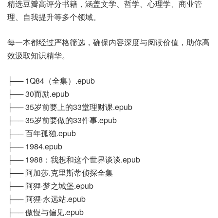
精选豆瓣高评分书籍，涵盖文学、哲学、心理学、商业管
理、自我提升等多个领域。
每一本都经过严格筛选，确保内容深度与阅读价值，助你高
效汲取知识精华。
├── 1Q84（全集）.epub
├── 30而励.epub
├── 35岁前要上的33堂理财课.epub
├── 35岁前要做的33件事.epub
├── 百年孤独.epub
├── 1984.epub
├── 1988：我想和这个世界谈谈.epub
├── 阿加莎.克里斯蒂侦探全集
├── 阿狸·梦之城堡.epub
├── 阿狸·永远站.epub
├── 傲慢与偏见.epub