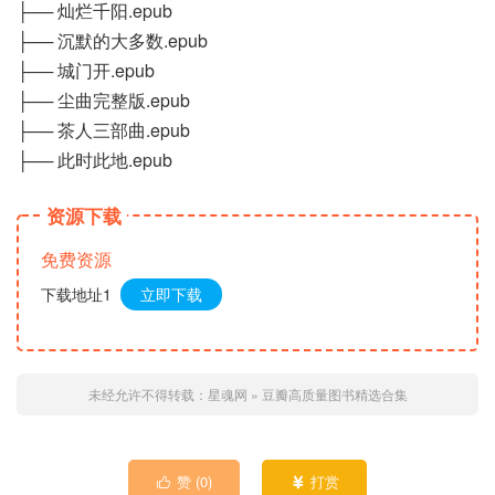
├── 灿烂千阳.epub
├── 沉默的大多数.epub
├── 城门开.epub
├── 尘曲完整版.epub
├── 茶人三部曲.epub
├── 此时此地.epub
资源下载
免费资源
下载地址1
立即下载
未经允许不得转载：
星魂网
»
豆瓣高质量图书精选合集
赞 (
0
)
打赏

