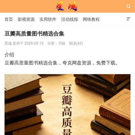

首页
影视资源
实用软件
活动线报
网络教程

用户中心
书籍
娱乐
豆瓣高质量图书精选合集
星魂 发布于 2026-05-15
分类：
书籍
阅读(42)
星魂网
介绍
豆瓣高质量图书精选合集，夸克网盘资源，免费下载。