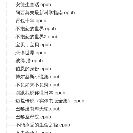
├── 安徒生童话.epub
├── 阿西莫夫最新科学指南.epub
├── 背包十年.epub
├── 不抱怨的世界.epub
├── 不抱怨的世界2.epub
├── 宝贝，宝贝.epub
├── 悲惨世界.epub
├── 彼得·潘.epub
├── 伯恩的身份.epub
├── 博尔赫斯小说集.epub
├── 不负如来不负卿.epub
├── 别跟我说你懂日本.epub
├── 边荒传说（实体书版全集）.epub
├── 巴黎没有摩天轮.epub
├── 巴黎圣母院.epub
├── 不能承受的生命之轻.epub
├── 不去会死！.epub