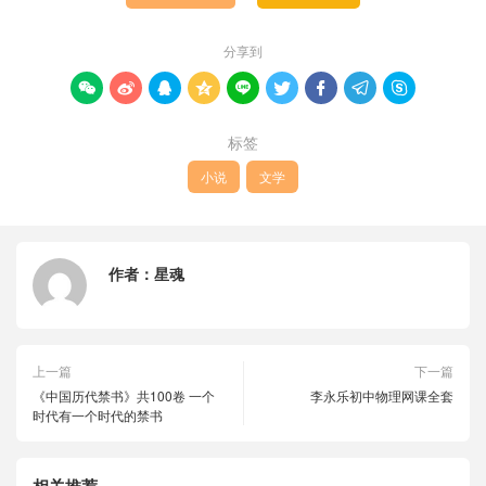
分享到









标签
小说
文学
作者：
星魂
上一篇
下一篇
《中国历代禁书》共100卷 一个
李永乐初中物理网课全套
时代有一个时代的禁书
相关推荐