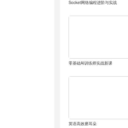
Socket网络编程进阶与实战
零基础AI训练师实战新课
英语高效磨耳朵