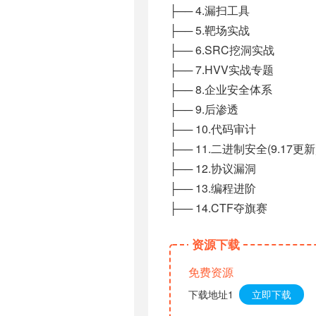
├── 4.漏扫工具
├── 5.靶场实战
├── 6.SRC挖洞实战
├── 7.HVV实战专题
├── 8.企业安全体系
├── 9.后渗透
├── 10.代码审计
├── 11.二进制安全(9.17更新
├── 12.协议漏洞
├── 13.编程进阶
├── 14.CTF夺旗赛
资源下载
免费资源
下载地址1
立即下载