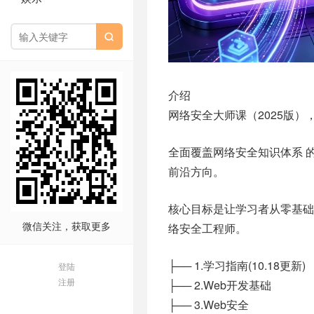

介绍
网络安全大师课（2025版
全面覆盖网络安全知识体系 
前沿方向。
核心目标是让学习者从零基础
微信关注，获取更多
络安全工程师。
├── 1.学习指南(10.18更新)
登陆
注册
├── 2.Web开发基础
├── 3.Web安全