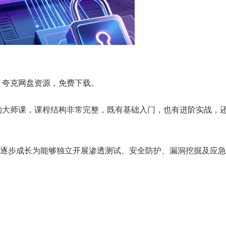
），夸克网盘资源，免费下载。
的大师课，课程结构非常完整，既有基础入门，也有进阶实战，
逐步成长为能够独立开展渗透测试、安全防护、漏洞挖掘及应急