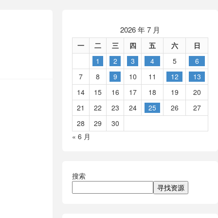
2026 年 7 月
一
二
三
四
五
六
日
1
2
3
4
5
6
7
8
9
10
11
12
13
14
15
16
17
18
19
20
21
22
23
24
25
26
27
28
29
30
« 6 月
搜索
寻找资源