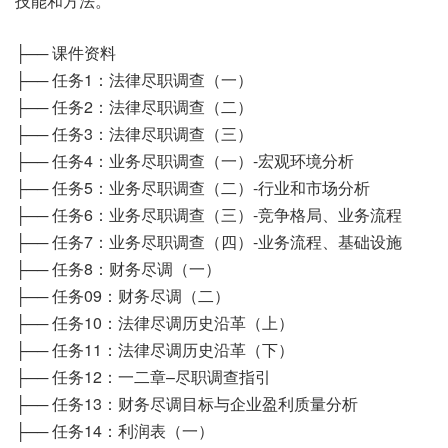
技能和方法。
├── 课件资料
├── 任务1：法律尽职调查（一）
├── 任务2：法律尽职调查（二）
├── 任务3：法律尽职调查（三）
├── 任务4：业务尽职调查（一）-宏观环境分析
├── 任务5：业务尽职调查（二）-行业和市场分析
├── 任务6：业务尽职调查（三）-竞争格局、业务流程
├── 任务7：业务尽职调查（四）-业务流程、基础设施
├── 任务8：财务尽调（一）
├── 任务09：财务尽调（二）
├── 任务10：法律尽调历史沿革（上）
├── 任务11：法律尽调历史沿革（下）
├── 任务12：一二章–尽职调查指引
├── 任务13：财务尽调目标与企业盈利质量分析
├── 任务14：利润表（一）