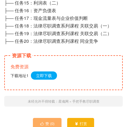
├── 任务15：利润表（二）
├── 任务16：资产负债表
├── 任务17：现金流量表与企业价值判断
├── 任务18：法律尽职调查系列课程 关联交易（一）
├── 任务19：法律尽职调查系列课程 关联交易（二）
├── 任务20：法律尽职调查系列课程 同业竞争
资源下载
免费资源
下载地址1
立即下载
未经允许不得转载：
星魂网
»
手把手教尽职调查
赞 (
0
)
打赏

