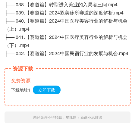
├── 038.【赛道篇】转型进入美业的入局者三问.mp4
├── 039.【赛道篇】2024双美诊所赛道的深度解析.mp4
├── 040.【赛道篇】2024中国医疗美容行业的解析与机会
（上）.mp4
├── 041.【赛道篇】2024中国医疗美容行业的解析与机会
（下）.mp4
├── 042.【赛道篇】2024中国民宿行业的发展与机会.mp4
资源下载
免费资源
下载地址1
立即下载
未经允许不得转载：
星魂网
»
新商业思维课