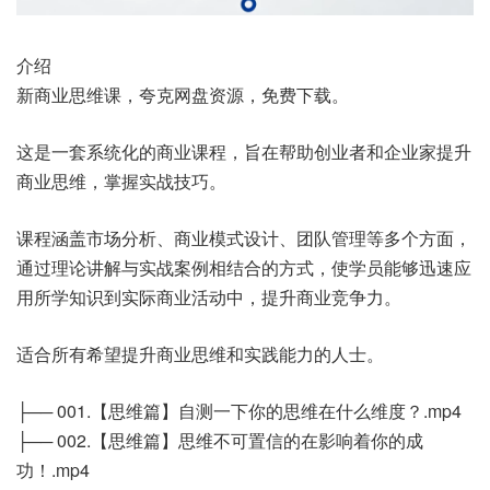
介绍
新商业思维课，夸克网盘资源，免费下载。
这是一套系统化的商业课程，旨在帮助创业者和企业家提升
商业思维，掌握实战技巧。
课程涵盖市场分析、商业模式设计、团队管理等多个方面，
通过理论讲解与实战案例相结合的方式，使学员能够迅速应
用所学知识到实际商业活动中，提升商业竞争力。
适合所有希望提升商业思维和实践能力的人士。
├── 001.【思维篇】自测一下你的思维在什么维度？.mp4
├── 002.【思维篇】思维不可置信的在影响着你的成
功！.mp4