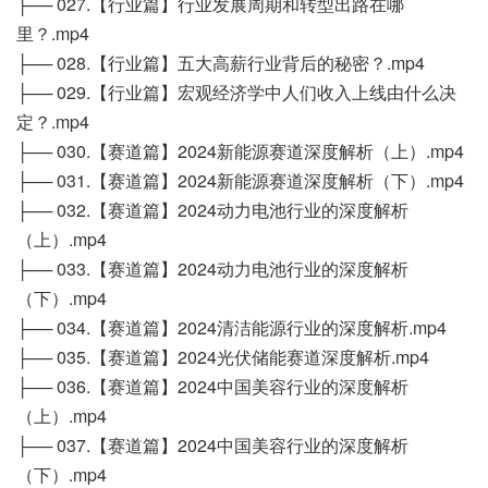
├── 027.【行业篇】行业发展周期和转型出路在哪
里？.mp4
├── 028.【行业篇】五大高薪行业背后的秘密？.mp4
├── 029.【行业篇】宏观经济学中人们收入上线由什么决
定？.mp4
├── 030.【赛道篇】2024新能源赛道深度解析（上）.mp4
├── 031.【赛道篇】2024新能源赛道深度解析（下）.mp4
├── 032.【赛道篇】2024动力电池行业的深度解析
（上）.mp4
├── 033.【赛道篇】2024动力电池行业的深度解析
（下）.mp4
├── 034.【赛道篇】2024清洁能源行业的深度解析.mp4
├── 035.【赛道篇】2024光伏储能赛道深度解析.mp4
├── 036.【赛道篇】2024中国美容行业的深度解析
（上）.mp4
├── 037.【赛道篇】2024中国美容行业的深度解析
（下）.mp4