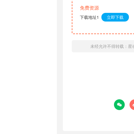
免费资源
下载地址1
立即下载
未经允许不得转载：
星
