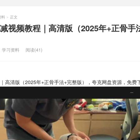
资料
正文
>
减视频教程｜高清版（2025年+正骨手
：
学习资料
阅读(41)
｜高清版（2025年+正骨手法+完整版），夸克网盘资源，免费