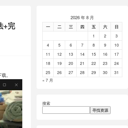
2026 年 8 月
法+完
一
二
三
四
五
六
日
1
2
3
4
5
6
7
8
9
10
11
12
13
14
15
16
17
18
19
20
21
22
23
24
25
26
27
28
29
30
31
下载。
« 7 月
搜索
寻找资源