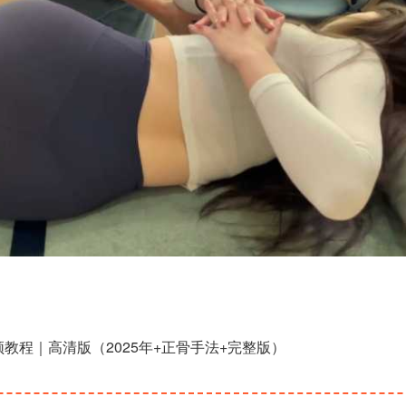
频教程｜高清版（2025年+正骨手法+完整版）