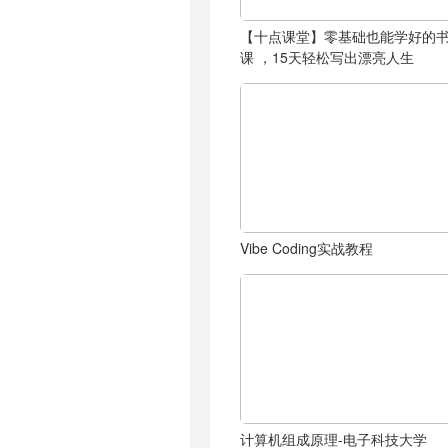
【十点课堂】零基础也能学好的
课 ，15天轻松写出漂亮人生
Vibe Coding实战教程
计算机组成原理-电子科技大学