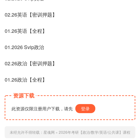
02.26英语【密训押题】
01.26英语【全程】
01.2026 Svip政治
02.26政治【密训押题】
01.26政治【全程】
资源下载
此资源仅限注册用户下载，请先
登录
未经允许不得转载：
星魂网
»
2026年考研【政治/数学/英语/公共课】课程