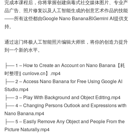
完成本课程后，你将掌握创建病毒式社交媒体图片、专业产
品广告、照片修复以及人工智能生成的创意艺术作品的技能
——所有这些都由Google Nano Banana和Gemini AI提供支
持。
通过这门终极人工智能照片编辑大师班，将你的创造力提升
到一个新的水平。
├── 1 – How to Create an Account on Nano Banana【耗
时整理‖ cunlove.cn】.mp4
├── 2 – Access Nano Banana for Free Using Google AI
Studio.mp4
├── 3 – Play With Background and Object Editing.mp4
├── 4 – Changing Persons Outlook and Expressions with
Nano Banana.mp4
├── 5 – Easily Remove Any Object and People From the
Picture Naturally.mp4