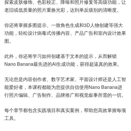
探索皮肤修饰、色彩校正、降噪和照片修复等高级功能，让
老旧或低质量的照片重焕光彩，达到单反级别的清晰度。
你还将掌握多图提示、一致角色生成和3D人物创建等强大
功能，轻松设计病毒式传播内容、产品广告和室内设计效果
图。
此外，你还将学习如何创建基于文本的提示，从而解锁
Nano Banana最先进的AI生成功能，获得超逼真的效果。
无论您是内容创作者、数字艺术家、平面设计师还是人工智
能爱好者，本课程都能为您提供自信使用Nano Banana进
行照片编辑、广告制作、品牌推广和视觉叙事所需的一切。
每个章节都包含实践项目和真实案例，帮助您高效掌握每项
工具。