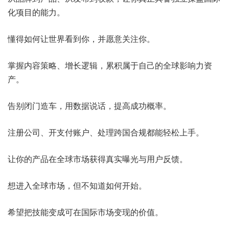
化项目的能力。
懂得如何让世界看到你，并愿意关注你。
掌握内容策略、增长逻辑，累积属于自己的全球影响力资
产。
告别闭门造车，用数据说话，提高成功概率。
注册公司、开支付账户、处理跨国合规都能轻松上手。
让你的产品在全球市场获得真实曝光与用户反馈。
想进入全球市场，但不知道如何开始。
希望把技能变成可在国际市场变现的价值。