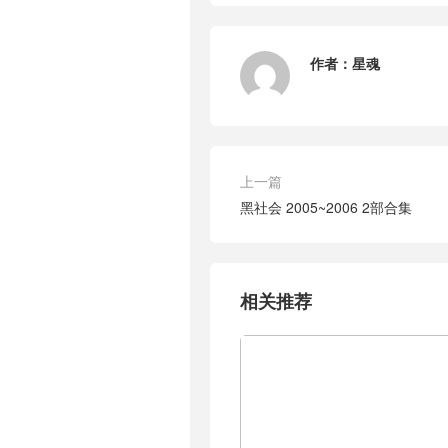
作者：
星魂
上一篇
黑社会 2005~2006 2部合集
相关推荐