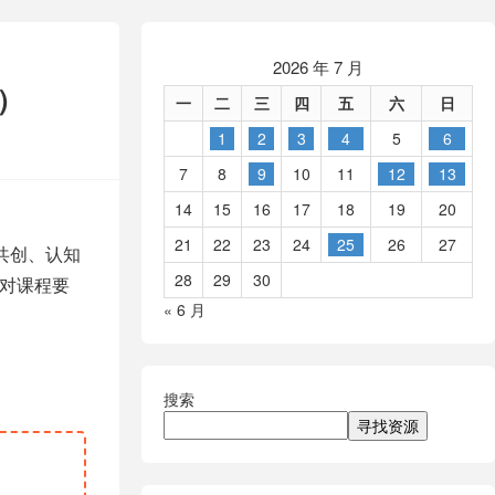
2026 年 7 月
）
一
二
三
四
五
六
日
1
2
3
4
5
6
7
8
9
10
11
12
13
14
15
16
17
18
19
20
21
22
23
24
25
26
27
共创、认知
28
29
30
为对课程要
« 6 月
搜索
寻找资源