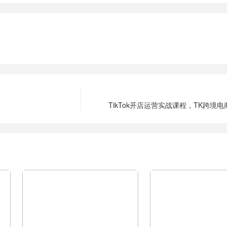
TikTok开店运营实战课程，TK跨境