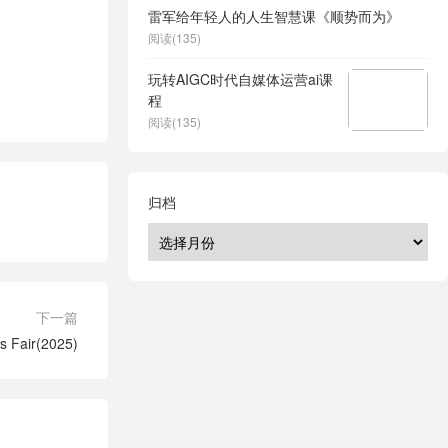
雷军给年轻人的人生智慧课《顺势而为》
阅读(135)
玩转AIGC时代自媒体运营ai课
程
阅读(135)
归档
下一篇
 Fair(2025)