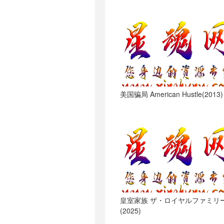
美国骗局 American Hustle(2013)
皇室家族 ザ・ロイヤルファミリ
(2025)