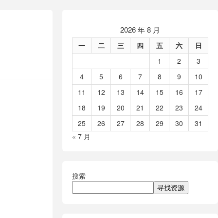
2026 年 8 月
一
二
三
四
五
六
日
1
2
3
4
5
6
7
8
9
10
11
12
13
14
15
16
17
18
19
20
21
22
23
24
25
26
27
28
29
30
31
« 7 月
搜索
寻找资源