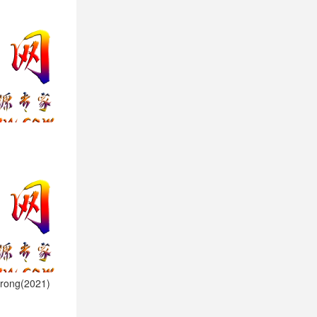
ong(2021)