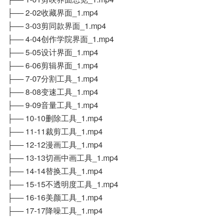
├── 2-02收藏界面_1.mp4
├── 3-03剪同款界面_1.mp4
├── 4-04创作学院界面_1.mp4
├── 5-05设计界面_1.mp4
├── 6-06剪辑界面_1.mp4
├── 7-07分割工具_1.mp4
├── 8-08变速工具_1.mp4
├── 9-09音量工具_1.mp4
├── 10-10删除工具_1.mp4
├── 11-11裁剪工具_1.mp4
├── 12-12漫画工具_1.mp4
├── 13-13切画中画工具_1.mp4
├── 14-14替换工具_1.mp4
├── 15-15不透明度工具_1.mp4
├── 16-16美颜工具_1.mp4
├── 17-17降噪工具_1.mp4