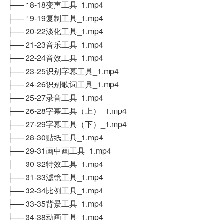
├── 18-18变声工具_1.mp4
├── 19-19复制工具_1.mp4
├── 20-22淡化工具_1.mp4
├── 21-23音乐工具_1.mp4
├── 22-24音效工具_1.mp4
├── 23-25识别字幕工具_1.mp4
├── 24-26识别歌词工具_1.mp4
├── 25-27录音工具_1.mp4
├── 26-28字幕工具（上）_1.mp4
├── 27-29字幕工具（下）_1.mp4
├── 28-30贴纸工具_1.mp4
├── 29-31画中画工具_1.mp4
├── 30-32特效工具_1.mp4
├── 31-33滤镜工具_1.mp4
├── 32-34比例工具_1.mp4
├── 33-35背景工具_1.mp4
├── 34-38动画工具_1.mp4