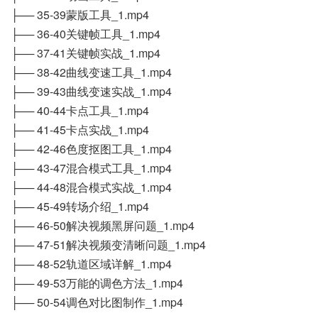
├── 35-39蒙版工具_1.mp4
├── 36-40关键帧工具_1.mp4
├── 37-41关键帧实战_1.mp4
├── 38-42曲线变速工具_1.mp4
├── 39-43曲线变速实战_1.mp4
├── 40-44卡点工具_1.mp4
├── 41-45卡点实战_1.mp4
├── 42-46色度抠图工具_1.mp4
├── 43-47混合模式工具_1.mp4
├── 44-48混合模式实战_1.mp4
├── 45-49转场介绍_1.mp4
├── 46-50解决视频黑屏问题_1.mp4
├── 47-51解决视频变清晰问题_1.mp4
├── 48-52轨道区域详解_1.mp4
├── 49-53万能的调色方法_1.mp4
├── 50-54调色对比图制作_1.mp4