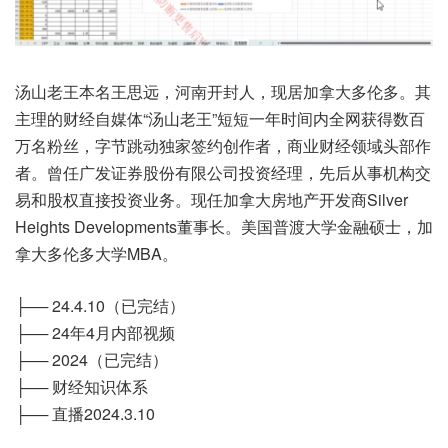
汤山老王本名王思远，河南开封人，现居加拿大多伦多。其
主理的财经自媒体“汤山老王”短短一年时间内全网获得数百
万名粉丝，字节跳动独家签约创作者，商业财经领域头部作
者。曾任广发证券股份有限公司投资经理，先后从事机构交
易和股权直接投资业务。现任加拿大房地产开发商Silver
Heights Developments董事长。美国普渡大学金融硕士，加
拿大多伦多大学MBA。
├── 24.4.10（已完结）
├── 24年4月内部视频
├── 2024（已完结）
├── 财经知识体系
├── 直播2024.3.10