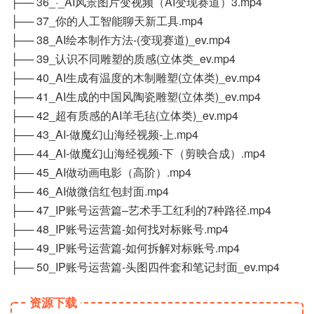
├── 36_·_AI风景图片变视频（AI变现赛道）3.mp4
├── 37_你的人工智能聊天新工具.mp4
├── 38_AI绘本制作方法-(变现赛道)_ev.mp4
├── 39_认识不同雕塑的质感(立体类_ev.mp4
├── 40_AI生成有温度的木制雕塑(立体类)_ev.mp4
├── 41_AI生成的中国风陶瓷雕塑(立体类)_ev.mp4
├── 42_超有质感的AI羊毛毡(立体类)_ev.mp4
├── 43_AI-做魔幻山海经视频-上.mp4
├── 44_AI-做魔幻山海经视频-下（剪映合成）.mp4
├── 45_AI做动画电影（高阶）.mp4
├── 46_AI做微信红包封面.mp4
├── 47_IP账号运营篇–艺术手工红利的7种路径.mp4
├── 48_IP账号运营篇-如何找对标账号.mp4
├── 49_IP账号运营篇-如何拆解对标账号.mp4
├── 50_IP账号运营篇-头图四件套和笔记封面_ev.mp4
资源下载