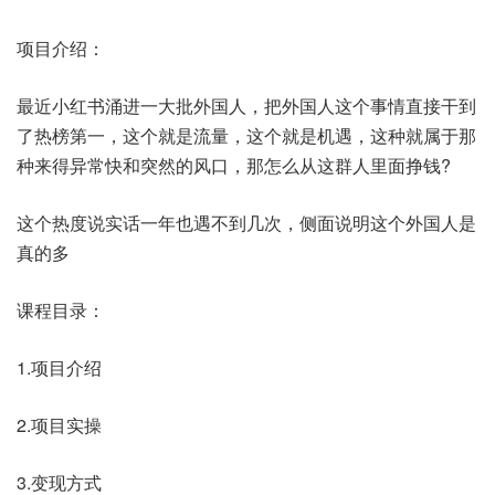
项目介绍：
最近小红书涌进一大批外国人，把外国人这个事情直接干到
了热榜第一，这个就是流量，这个就是机遇，这种就属于那
种来得异常快和突然的风口，那怎么从这群人里面挣钱?
这个热度说实话一年也遇不到几次，侧面说明这个外国人是
真的多
课程目录：
1.项目介绍
2.项目实操
3.变现方式