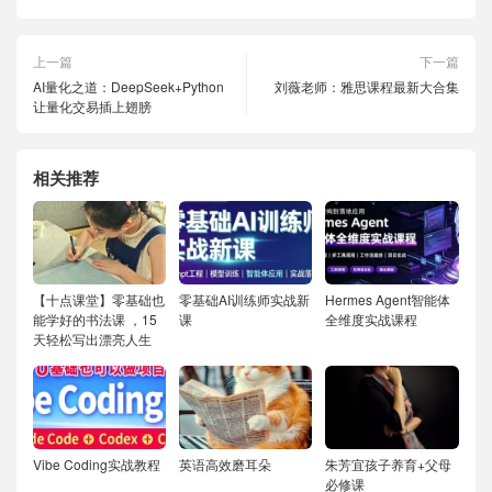
上一篇
下一篇
AI量化之道：DeepSeek+Python
刘薇老师：雅思课程最新大合集
让量化交易插上翅膀
相关推荐
【十点课堂】零基础也
零基础AI训练师实战新
Hermes Agent智能体
能学好的书法课 ，15
课
全维度实战课程
天轻松写出漂亮人生
Vibe Coding实战教程
英语高效磨耳朵
朱芳宜孩子养育+父母
必修课