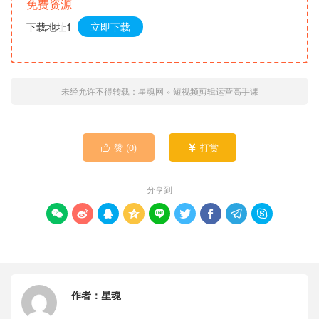
免费资源
下载地址1
立即下载
未经允许不得转载：
星魂网
»
短视频剪辑运营高手课
赞 (
0
)
打赏


分享到









作者：
星魂