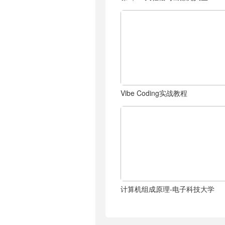
Vibe Coding实战教程
计算机组成原理-电子科技大学