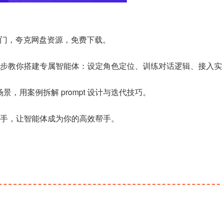
入门，夸克网盘资源，免费下载。
步步教你搭建专属智能体：设定角色定位、训练对话逻辑、接入实
场景，用案例拆解 prompt 设计与迭代技巧。
手，让智能体成为你的高效帮手。