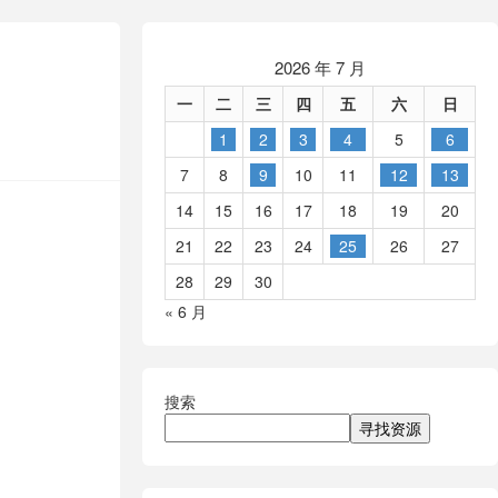
2026 年 7 月
一
二
三
四
五
六
日
1
2
3
4
5
6
7
8
9
10
11
12
13
14
15
16
17
18
19
20
21
22
23
24
25
26
27
28
29
30
« 6 月
搜索
寻找资源