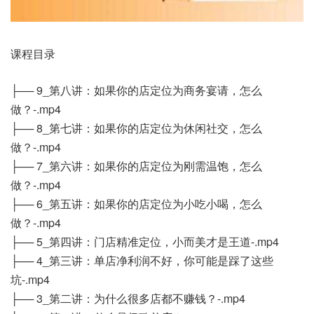
课程目录
├── 9_第八讲：如果你的店定位为商务宴请，怎么
做？-.mp4
├── 8_第七讲：如果你的店定位为休闲社交，怎么
做？-.mp4
├── 7_第六讲：如果你的店定位为刚需温饱，怎么
做？-.mp4
├── 6_第五讲：如果你的店定位为小吃小喝，怎么
做？-.mp4
├── 5_第四讲：门店精准定位，小而美才是王道-.mp4
├── 4_第三讲：单店净利润不好，你可能是踩了这些
坑-.mp4
├── 3_第二讲：为什么很多店都不赚钱？-.mp4