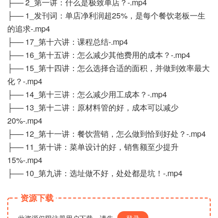
├── 2_第一讲：什么是极致单店？-.mp4
├── 1_发刊词：单店净利润超25%，是每个餐饮老板一生
的追求-.mp4
├── 17_第十六讲：课程总结-.mp4
├── 16_第十五讲：怎么减少其他费用的成本？-.mp4
├── 15_第十四讲：怎么选择合适的面积，并做到效率最大
化？-.mp4
├── 14_第十三讲：怎么减少用工成本？-.mp4
├── 13_第十二讲：原材料管的好，成本可以减少
20%-.mp4
├── 12_第十一讲：餐饮营销，怎么做到恰到好处？-.mp4
├── 11_第十讲：菜单设计的好，销售额至少提升
15%-.mp4
├── 10_第九讲：选址做不好，处处都是坑！-.mp4
资源下载