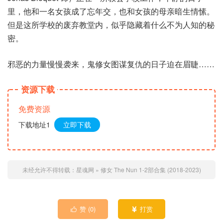
里，他和一名女孩成了忘年交，也和女孩的母亲暗生情愫。
但是这所学校的废弃教堂内，似乎隐藏着什么不为人知的秘
密。
邪恶的力量慢慢袭来，鬼修女图谋复仇的日子迫在眉睫……
资源下载
免费资源
下载地址1
立即下载
未经允许不得转载：
星魂网
»
修女 The Nun 1-2部合集 (2018-2023)
赞 (
0
)
打赏

