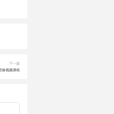
下一篇
经验视频课程