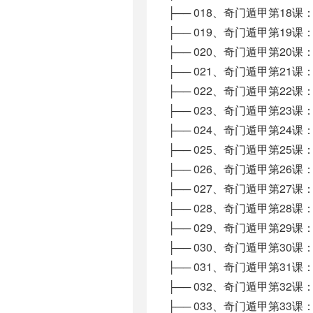
├── 018、奇门遁甲第18课：九
├── 019、奇门遁甲第19课：地
├── 020、奇门遁甲第20课：起
├── 021、奇门遁甲第21课：学
├── 022、奇门遁甲第22课：八
├── 023、奇门遁甲第23课：格
├── 024、奇门遁甲第24课：
├── 025、奇门遁甲第25课：吉
├── 026、奇门遁甲第26课：取
├── 027、奇门遁甲第27课：入
├── 028、奇门遁甲第28课：
├── 029、奇门遁甲第29课：
├── 030、奇门遁甲第30课：八
├── 031、奇门遁甲第31课：乙
├── 032、奇门遁甲第32课：
├── 033、奇门遁甲第33课：丁