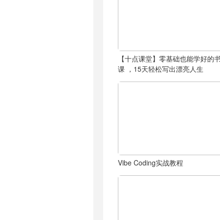
【十点课堂】零基础也能学好的
课 ，15天轻松写出漂亮人生
Vibe Coding实战教程