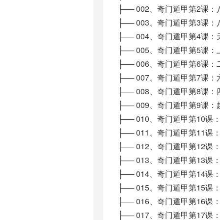
├── 002、奇门遁甲第2课：八门
├── 003、奇门遁甲第3课：八神
├── 004、奇门遁甲第4课：天
├── 005、奇门遁甲第5课：上古
├── 006、奇门遁甲第6课：二
├── 007、奇门遁甲第7课：六仪
├── 008、奇门遁甲第8课：四
├── 009、奇门遁甲第9课：起局
├── 010、奇门遁甲第10课：阳
├── 011、奇门遁甲第11课：地
├── 012、奇门遁甲第12课：伏
├── 013、奇门遁甲第13课：八
├── 014、奇门遁甲第14课：九
├── 015、奇门遁甲第15课：八
├── 016、奇门遁甲第16课：九
├── 017、奇门遁甲第17课：起