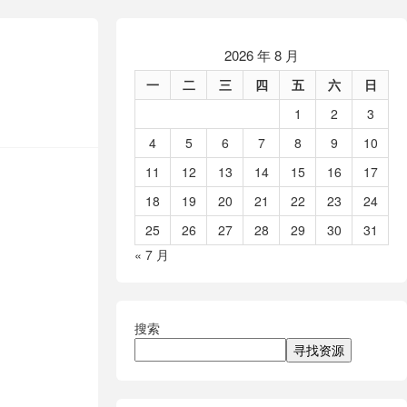
2026 年 8 月
一
二
三
四
五
六
日
1
2
3
4
5
6
7
8
9
10
11
12
13
14
15
16
17
18
19
20
21
22
23
24
25
26
27
28
29
30
31
« 7 月
搜索
寻找资源