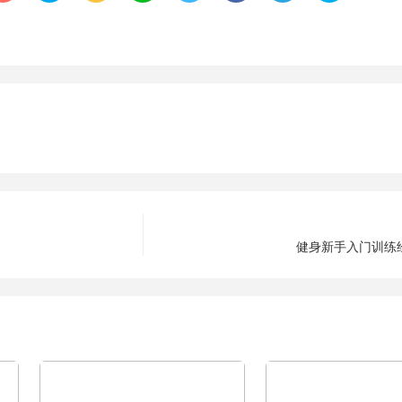
健身新手入门训练