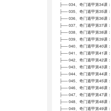
├── 034、奇门遁甲第34课：奇
├── 035、奇门遁甲第35课：
├── 036、奇门遁甲第36课：
├── 037、奇门遁甲第37课：
├── 038、奇门遁甲第38课：入
├── 039、奇门遁甲第39课：
├── 040、奇门遁甲第40课：
├── 041、奇门遁甲第41课：
├── 042、奇门遁甲第42课：
├── 043、奇门遁甲第43课：
├── 044、奇门遁甲第44课：奇
├── 045、奇门遁甲第45课：
├── 046、奇门遁甲第46课：主
├── 047、奇门遁甲第47课：几
├── 048、奇门遁甲第48课：学
├── 049、奇门遁甲第49课：六