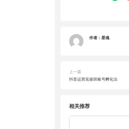
作者：
星魂
上一篇
抖音运营实操班账号孵化法
相关推荐