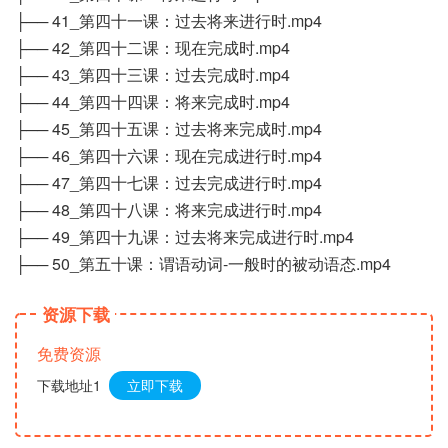
├── 41_第四十一课：过去将来进行时.mp4
├── 42_第四十二课：现在完成时.mp4
├── 43_第四十三课：过去完成时.mp4
├── 44_第四十四课：将来完成时.mp4
├── 45_第四十五课：过去将来完成时.mp4
├── 46_第四十六课：现在完成进行时.mp4
├── 47_第四十七课：过去完成进行时.mp4
├── 48_第四十八课：将来完成进行时.mp4
├── 49_第四十九课：过去将来完成进行时.mp4
├── 50_第五十课：谓语动词-一般时的被动语态.mp4
资源下载
免费资源
下载地址1
立即下载