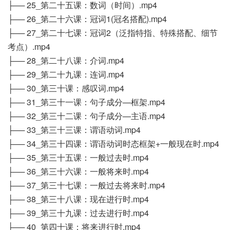
├── 25_第二十五课：数词（时间）.mp4
├── 26_第二十六课：冠词1(冠名搭配).mp4
├── 27_第二十七课：冠词2（泛指特指、特殊搭配、细节
考点）.mp4
├── 28_第二十八课：介词.mp4
├── 29_第二十九课：连词.mp4
├── 30_第三十课：感叹词.mp4
├── 31_第三十一课：句子成分—框架.mp4
├── 32_第三十二课：句子成分—主语.mp4
├── 33_第三十三课：谓语动词.mp4
├── 34_第三十四课：谓语动词时态框架+一般现在时.mp4
├── 35_第三十五课：一般过去时.mp4
├── 36_第三十六课：一般将来时.mp4
├── 37_第三十七课：一般过去将来时.mp4
├── 38_第三十八课：现在进行时.mp4
├── 39_第三十九课：过去进行时.mp4
├── 40_第四十课：将来进行时.mp4