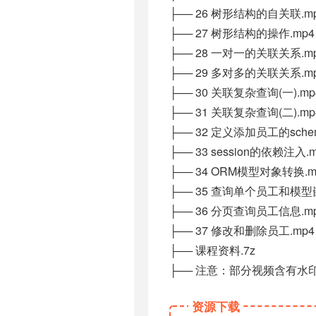
├── 26 树形结构的自关联.m
├── 27 树形结构的操作.mp4
├── 28 一对一的关联关系.m
├── 29 多对多的关联关系.m
├── 30 关联复杂查询(一).mp
├── 31 关联复杂查询(二).mp
├── 32 定义添加员工的schem
├── 33 session的依赖注入.
├── 34 ORM模型对象转换.m
├── 35 查询单个员工和模型
├── 36 分页查询员工信息.m
├── 37 修改和删除员工.mp4
├── 课程资料.7z
├── 注意：部分视频含有水
资源下载