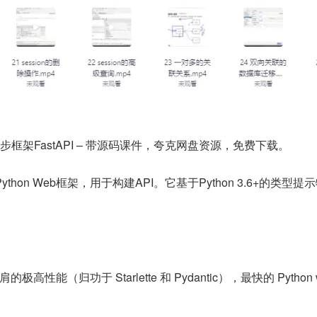
框架FastAPI – 带源码课件，夸克网盘资源，免费下载。
ython Web框架，用于构建API。它基于Python 3.6+的类型
肩的极高性能（归功于 Starlette 和 Pydantic），最快的 Python