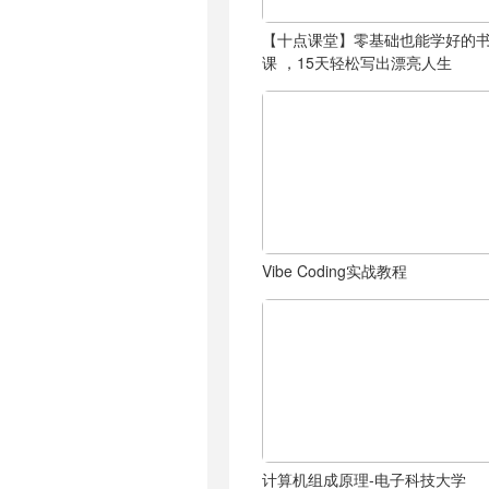
【十点课堂】零基础也能学好的
课 ，15天轻松写出漂亮人生
Vibe Coding实战教程
计算机组成原理-电子科技大学