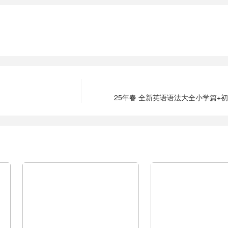
25年春 全新英语语法大全小学篇+