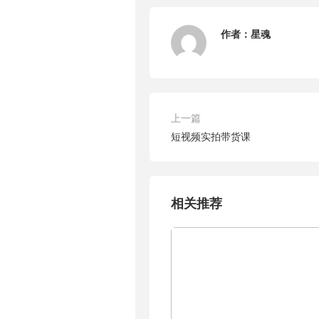
作者：
星魂
上一篇
短视频实拍带货课
相关推荐