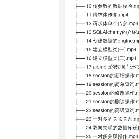
├── 10 传参数的数据校验.m
├── 11 请求体传参.mp4
├── 12 请求体单个传参.mp4
├── 13 SQLAlchemy的介绍.
├── 14 创建数据的engine.m
├── 15 建立模型类(一).mp4
├── 16 建立模型类(二).mp4
├── 17 alembic的数据库迁
├── 18 session的新增操作.
├── 19 session的简单查询.
├── 20 session的修改操作.
├── 21 session的删除操作.
├── 22 session的高级查询.
├── 23 一对多的关联关系.m
├── 24 双向关联的数据库迁移
├── 25 一对多关联操作.mp4