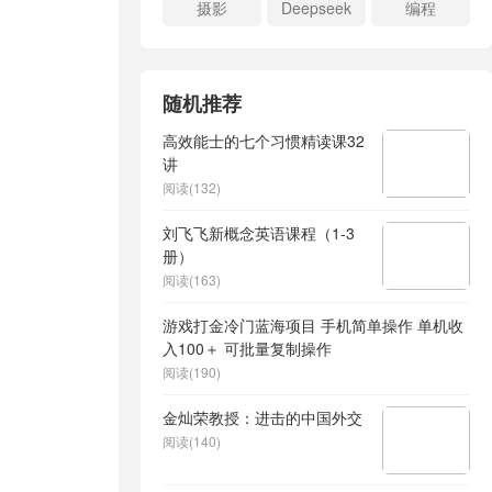
摄影
Deepseek
编程
随机推荐
高效能士的七个习惯精读课32
讲
阅读(132)
刘飞飞新概念英语课程（1-3
册）
阅读(163)
游戏打金冷门蓝海项目 手机简单操作 单机收
入100＋ 可批量复制操作
阅读(190)
金灿荣教授：进击的中国外交
阅读(140)