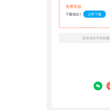
免费资源
下载地址1
立即下载
未经允许不得转载
