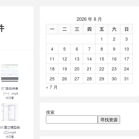
2026 年 8 月
件
一
二
三
四
五
六
日
1
2
3
4
5
6
7
8
9
10
11
12
13
14
15
16
17
18
19
20
21
22
23
24
25
26
27
28
29
30
31
« 7 月
搜索
寻找资源