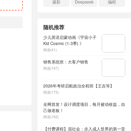
摄影
Deepseek
编程
随机推荐
少儿英语启蒙动画《宇宙小子
Kid Cosmic (1-3季) 》
阅读(41)
销售系统班：大客户销售
阅读(147)
2026年考研启航政治全程班【王吉等】
阅读(175)
全网首发！设计调度项目，每月被动收益，自
己做老板！
阅读(162)
【付费课程】混社会：步入成人世界的第一堂