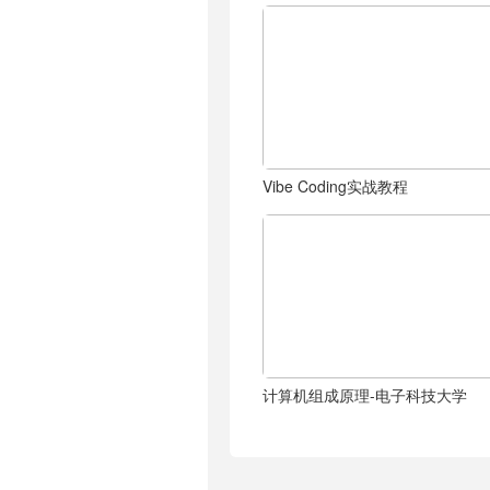
Vibe Coding实战教程
计算机组成原理-电子科技大学