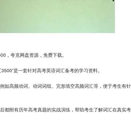
500，夸克网盘资源，免费下载。
3500”是一套针对高考英语词汇备考的学习资料。
，例如高频动词、动词词组、完形填空高频词汇等，便于考生有针
解后都附有历年高考真题的实战演练，帮助考生了解词汇在真实考