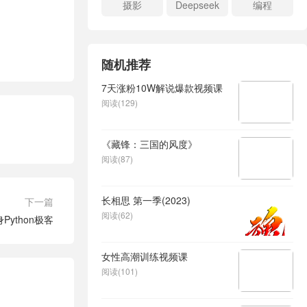
摄影
Deepseek
编程
随机推荐
7天涨粉10W解说爆款视频课
阅读(129)
《藏锋：三国的风度》
阅读(87)
长相思 第一季(2023)
下一篇
阅读(62)
Python极客
女性高潮训练视频课
阅读(101)