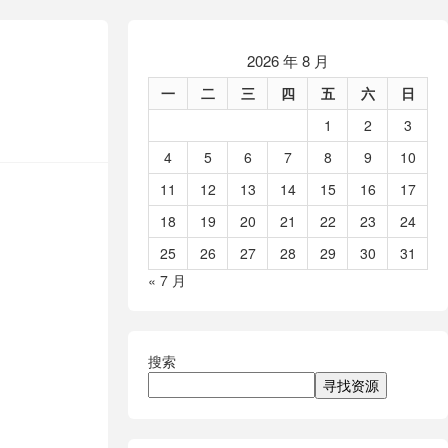
2026 年 8 月
一
二
三
四
五
六
日
1
2
3
4
5
6
7
8
9
10
11
12
13
14
15
16
17
18
19
20
21
22
23
24
25
26
27
28
29
30
31
« 7 月
搜索
寻找资源