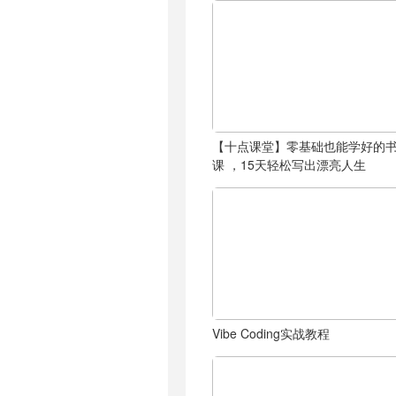
【十点课堂】零基础也能学好的
课 ，15天轻松写出漂亮人生
Vibe Coding实战教程