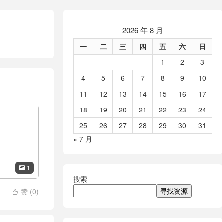
2026 年 8 月
一
二
三
四
五
六
日
1
2
3
4
5
6
7
8
9
10
11
12
13
14
15
16
17
18
19
20
21
22
23
24
25
26
27
28
29
30
31
« 7 月
1

搜索
寻找资源
赞 (
0
)
