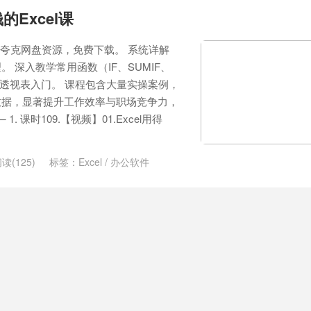
的Excel课
l课，夸克网盘资源，免费下载。 系统详解
 深入教学常用函数（IF、SUMIF、
据透视表入门。 课程包含大量实操案例，
数据，显著提升工作效率与职场竞争力，
. 课时109.【视频】01.Excel用得
读(125)
标签：
Excel
/
办公软件