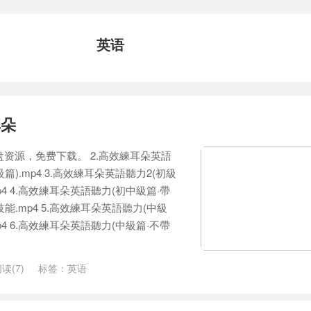
英语
耳朵
资源，免费下载。 2.高效練耳朵英語
).mp4 3.高效練耳朵英語聽力2(初級
4 4.高效練耳朵英語聽力(初中級篇·帶
.mp4 5.高效練耳朵英語聽力(中級
4 6.高效練耳朵英語聽力(中級篇·不帶
读(7)
标签：
英语