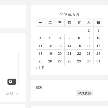
2026 年 8 月
一
二
三
四
五
六
日
1
2
3
4
5
6
7
8
9
10
11
12
13
14
15
16
17
18
19
20
21
22
23
24
25
26
27
28
29
30
31
« 7 月
1

搜索
寻找资源
赞 (
0
)
