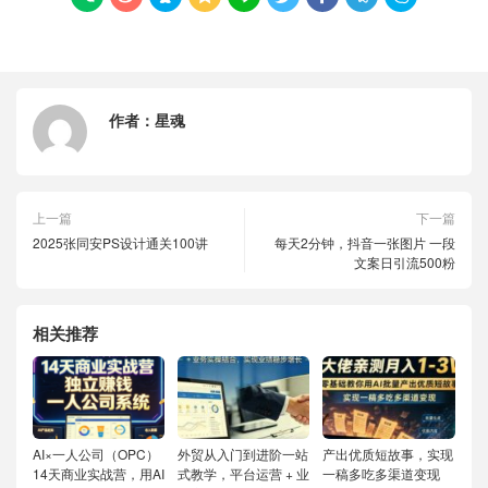
作者：
星魂
上一篇
下一篇
2025张同安PS设计通关100讲
每天2分钟，抖音一张图片 一段
文案日引流500粉
相关推荐
AI×一人公司（OPC）
外贸从入门到进阶一站
产出优质短故事，实现
14天商业实战营，用AI
式教学，平台运营 + 业
一稿多吃多渠道变现