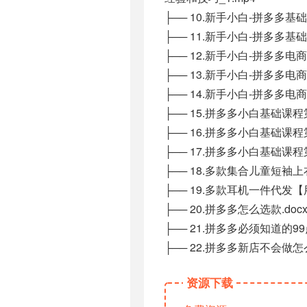
├── 10.新手小白-拼多多
├── 11.新手小白-拼多多
├── 12.新手小白-拼多多
├── 13.新手小白-拼多多
├── 14.新手小白-拼多多
├── 15.拼多多小白基础
├── 16.拼多多小白基础
├── 17.拼多多小白基础
├── 18.多款集合儿童短
├── 19.多款耳机一件代发
├── 20.拼多多怎么选款.doc
├── 21.拼多多必须知道的99点
├── 22.拼多多新店不会做怎么
资源下载