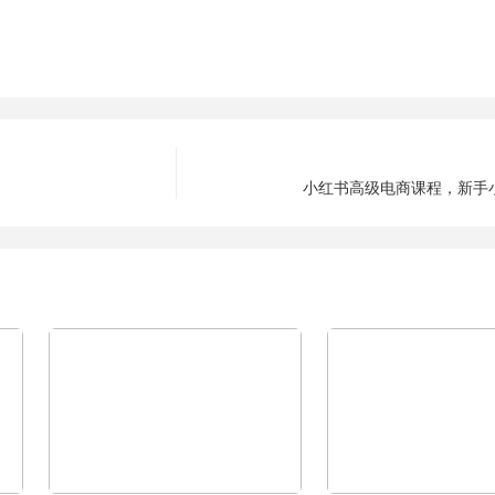
小红书高级电商课程，新手