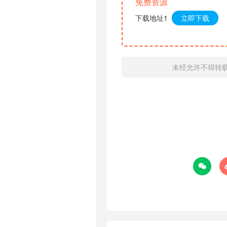
免费资源
下载地址1
立即下载
未经允许不得转
