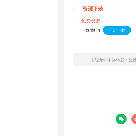
资源下载
免费资源
下载地址1
立即下载
未经允许不得转载：
星
