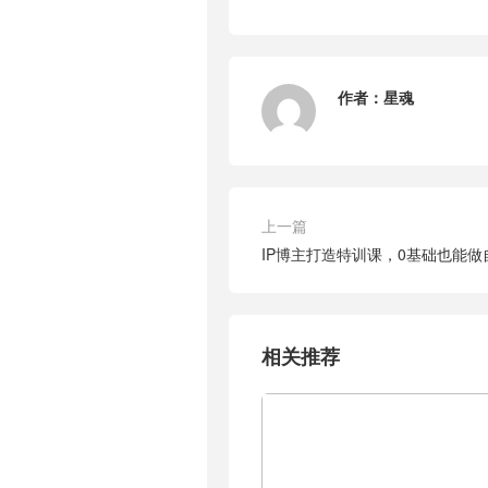
作者：
星魂
上一篇
IP博主打造特训课，0基础也能做
相关推荐