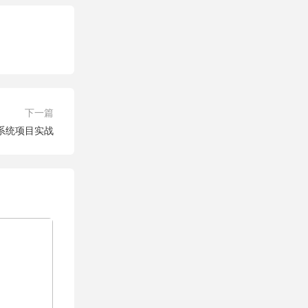
下一篇
系统项目实战