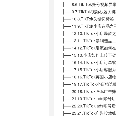
├── 8.6.Tik Tok账号视频
├── 9.7.TikTok视频标
├── 10.8.TikTok关键词标
├── 11.9.TikTok小店选品
├── 12.10.TikTok小店爆
├── 13.11.TikTok暴利选品
├── 14.12.TikTok
├── 15.13.小店如何上传
├── 16.14.TikTok小店
├── 17.15.TikTok小店
├── 18.16.TikTok英国
├── 19.17.Tik Tok小
├── 20.18.TikTok A
├── 21.19.TikTok ad
├── 22.20.TikTok ad
├── 23.21.TikTok广告