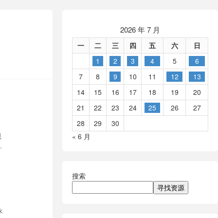
2026 年 7 月
一
二
三
四
五
六
日
1
2
3
4
5
6
7
8
9
10
11
12
13
14
15
16
17
18
19
20
21
22
23
24
25
26
27
28
29
30
« 6 月
搜索
寻找资源