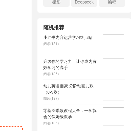
摄影
Deepseek
编程
随机推荐
小红书内容运营学习终点站
阅读(181)
升级你的学习力，让你成为有
效学习的高手
阅读(135)
幼儿英语启蒙 分阶动画儿歌
（0-9岁）
阅读(137)
零基础唱歌教程大全，一学就
会的保姆级教学
阅读(135)