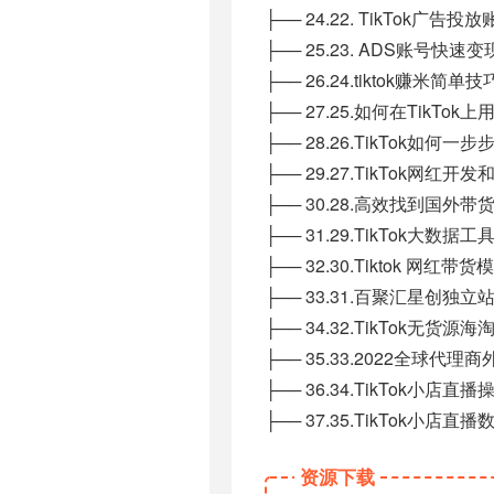
├── 24.22. TikTok广
├── 25.23. ADS账号快
├── 26.24.tiktok赚米简单技巧
├── 27.25.如何在TikTok上
├── 28.26.TikTok如何
├── 29.27.TikTok网红
├── 30.28.高效找到国外带
├── 31.29.TikTok大数
├── 32.30.Tiktok 网红
├── 33.31.百聚汇星创独
├── 34.32.TikTok无货源
├── 35.33.2022全球代理商
├── 36.34.TikTok小
├── 37.35.TikTok小店
资源下载