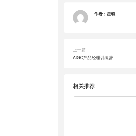
作者：
星魂
上一篇
AIGC产品经理训练营
相关推荐