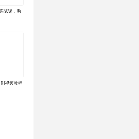
商实战课，助
漫短剧视频教程