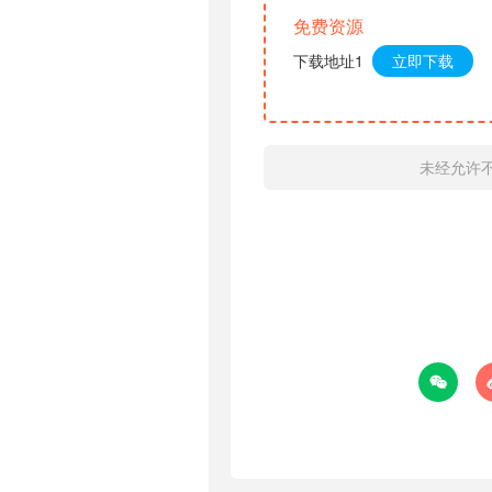
免费资源
下载地址1
立即下载
未经允许
