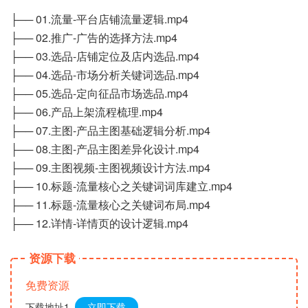
├── 01.流量-平台店铺流量逻辑.mp4
├── 02.推广-广告的选择方法.mp4
├── 03.选品-店铺定位及店内选品.mp4
├── 04.选品-市场分析关键词选品.mp4
├── 05.选品-定向征品市场选品.mp4
├── 06.产品上架流程梳理.mp4
├── 07.主图-产品主图基础逻辑分析.mp4
├── 08.主图-产品主图差异化设计.mp4
├── 09.主图视频-主图视频设计方法.mp4
├── 10.标题-流量核心之关键词词库建立.mp4
├── 11.标题-流量核心之关键词布局.mp4
├── 12.详情-详情页的设计逻辑.mp4
资源下载
免费资源
下载地址1
立即下载