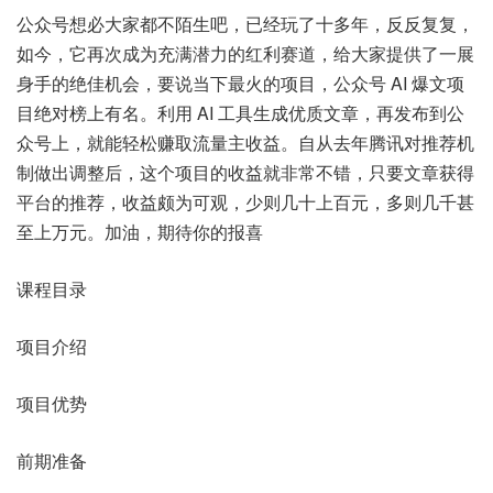
公众号想必大家都不陌生吧，已经玩了十多年，反反复复，
如今，它再次成为充满潜力的红利赛道，给大家提供了一展
身手的绝佳机会，要说当下最火的项目，公众号 AI 爆文项
目绝对榜上有名。利用 AI 工具生成优质文章，再发布到公
众号上，就能轻松赚取流量主收益。自从去年腾讯对推荐机
制做出调整后，这个项目的收益就非常不错，只要文章获得
平台的推荐，收益颇为可观，少则几十上百元，多则几千甚
至上万元。加油，期待你的报喜
课程目录
项目介绍
项目优势
前期准备