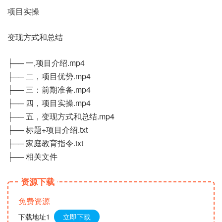
项目实操
变现方式和总结
├── 一,项目介绍.mp4
├── 二，项目优势.mp4
├── 三：前期准备.mp4
├── 四，项目实操.mp4
├── 五，变现方式和总结.mp4
├── 标题+项目介绍.txt
├── 家庭教育指令.txt
├── 相关文件
资源下载
免费资源
下载地址1
立即下载