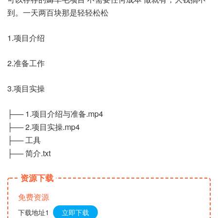
到。一天两百块那是轻轻松松
1.项目介绍
2.准备工作
3.项目实操
├── 1.项目介绍与准备.mp4
├── 2.项目实操.mp4
├── 工具
├── 简介.txt
资源下载
免费资源
下载地址1
立即下载