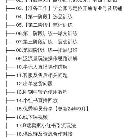
├── 03.【准备工作】学会账号定位开通专业号及店铺
├── 04.【第一阶段】选品训练
├── 05.【第二阶段】笔记训练
├── 06.第二阶段训练—爆文训练
├── 07.第三阶段训练—裂变训练
├── 08.第四阶段训练—拓展思维
├── 09.泛流量玩法操作思路讲解
├── 10.半无人直播操作讲解
├── 11.客服及售后相关问题
├── 12.出单发货问题
├── 13.即刻中转仓使用教程
├── 14.小红书直播回放
├── 15.优秀学员分享【更新24年9月】
├── 16.线下课视频
├── 17.B端卖家小红书引流玩法
├── 18.供应链及资源合作对接