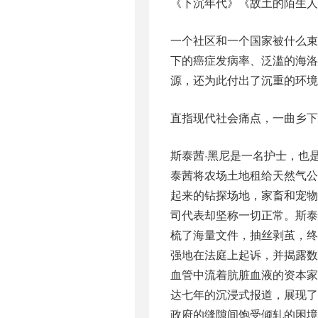
《下沉年代》《故土的陌生人
一个社区和一个国家被什么束
下的癌症发病率、泛滥的海洛
源，还为此付出了沉重的环境
直指现代社会痛点，一曲乡下
斯泰茜·黑尼是一名护士，也
泰茜将农场土地租给天然气
起来的钻探场地，家畜和宠
司代表却坚称一切正常。斯
梳了海量文件，抽丝剥茧，
强地在法庭上起诉，并揭露
血管中流着肮脏血液的资本
达七年的沉浸式报道，展现
政府的缝隙间饱受倾轧的困境