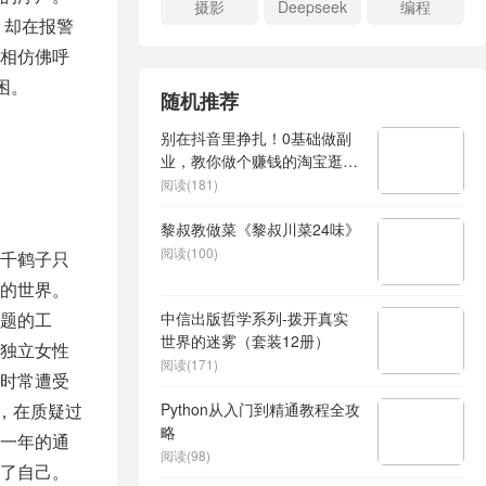
摄影
Deepseek
编程
，却在报警
相仿佛呼
困。
随机推荐
别在抖音里挣扎！0基础做副
业，教你做个赚钱的淘宝逛逛
号
阅读(181)
黎叔教做菜《黎叔川菜24味》
阅读(100)
千鹤子只
的世界。
题的工
中信出版哲学系列-拨开真实
世界的迷雾（套装12册）
独立女性
阅读(171)
时常遭受
，在质疑过
Python从入门到精通教程全攻
略
一年的通
阅读(98)
了自己。