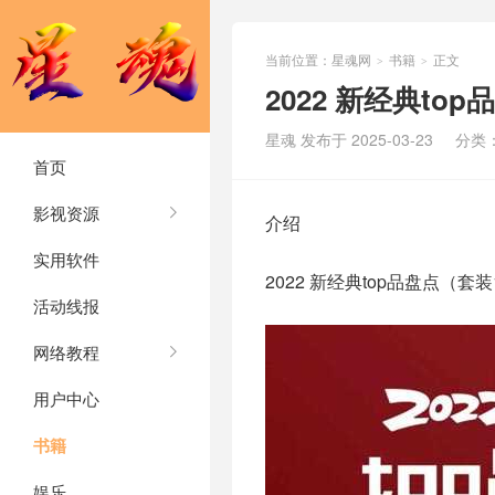
当前位置：
星魂网
书籍
正文
>
>
2022 新经典to
星魂 发布于 2025-03-23
分类
首页
影视资源
介绍
实用软件
2022 新经典top品盘点（
活动线报
网络教程
用户中心
书籍
娱乐