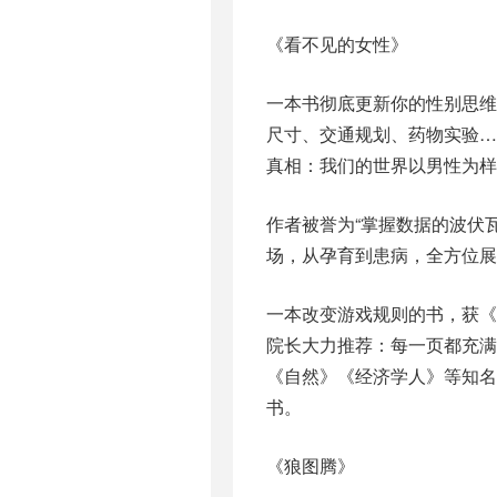
《看不见的女性》
一本书彻底更新你的性别思
尺寸、交通规划、药物实验
真相：我们的世界以男性为样
作者被誉为“掌握数据的波伏
场，从孕育到患病，全方位展
一本改变游戏规则的书，获
院长大力推荐：每一页都充满
《自然》《经济学人》等知
书。
《狼图腾》