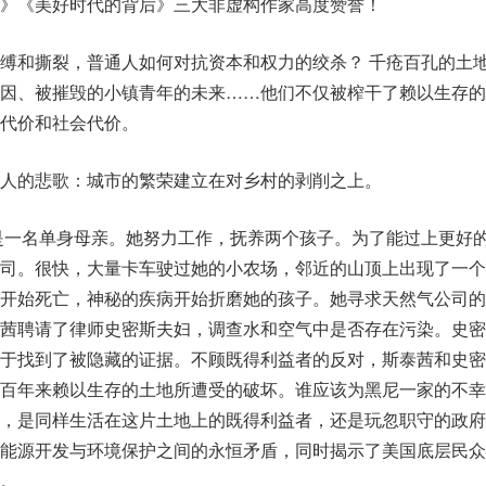
》《美好时代的背后》三大非虚构作家高度赞誉！
缚和撕裂，普通人如何对抗资本和权力的绞杀？ 千疮百孔的土
因、被摧毁的小镇青年的未来……他们不仅被榨干了赖以生存的
代价和社会代价。
人的悲歌：城市的繁荣建立在对乡村的剥削之上。
是一名单身母亲。她努力工作，抚养两个孩子。为了能过上更好
公司。很快，大量卡车驶过她的小农场，邻近的山顶上出现了一个
物开始死亡，神秘的疾病开始折磨她的孩子。她寻求天然气公司的
泰茜聘请了律师史密斯夫妇，调查水和空气中是否存在污染。史密
终于找到了被隐藏的证据。不顾既得利益者的反对，斯泰茜和史密
数百年来赖以生存的土地所遭受的破坏。谁应该为黑尼一家的不幸
家，是同样生活在这片土地上的既得利益者，还是玩忽职守的政府
了能源开发与环境保护之间的永恒矛盾，同时揭示了美国底层民众
。