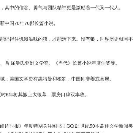
，其中的信念、勇气与团队精神更是激励着一代又一代人。
新中国70年70部长篇小说。
也能记得住饥饿滋味的狼，才能活下来。没有狼，世界历史就写不
、首 届曼氏亚洲文学奖、《当代》长篇小说年度佳奖等。
域，美国文学史有惠特曼和梭罗，中国则非姜戎莫属。
耗时6年将其搬上大银幕，票房口碑双丰收。
纽约时报》年度特别关注图书！GQ 21世纪50本蕞佳文学新闻