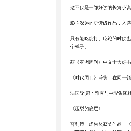
这不仅是一部好读的长篇小说
影响深远的史诗级作品，入选
只有能吃能打、吃饱的时候
个样子。
获《亚洲周刊》中文十大好书
《时代周刊》盛赞：在同一领
法国导演让·雅克与中影集团
《压裂的底层》
普利策非虚构奖获奖作品！《