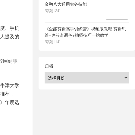
金融八大通用实务技能
阅读(124)
度、手机
《全能剪辑高手训练营》视频版教程 剪辑思
维+达芬奇调色+拍摄技巧一站教学
人提及的
阅读(114)
校园到职
归档
牛津大学
推荐，
》年度选