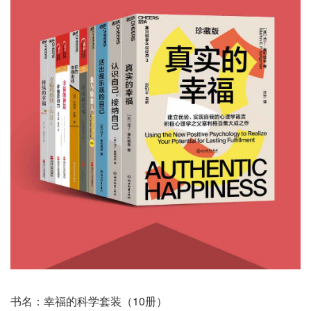
书名：幸福的科学套装（10册）