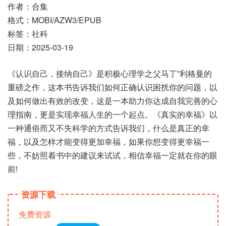
作者：合集
格式：MOBI/AZW3/EPUB
标签：社科
日期：2025-03-19
《认识自己，接纳自己》是积极心理学之父马丁”利格曼的
重磅之作，这本书告诉我们如何正确认识困扰你的问题，以
及如何做出有效的改变，这是一本助力你达成自我完善的心
理指南，更是实现幸福人生的一个起点。《真实的幸福》以
一种通俗而又不失科学的方式告诉我们，什么是真正的幸
福，以及怎样才能变得更加幸福，如果你想变得更幸福一
些，不妨照着书中的建议来试试，相信幸福一定就在你的眼
前!
资源下载
免费资源