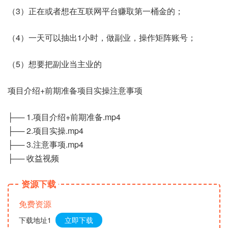
（3）正在或者想在互联网平台赚取第一桶金的；
（4）一天可以抽出1小时，做副业，操作矩阵账号；
（5）想要把副业当主业的
项目介绍+前期准备项目实操注意事项
├── 1.项目介绍+前期准备.mp4
├── 2.项目实操.mp4
├── 3.注意事项.mp4
├── 收益视频
资源下载
免费资源
下载地址1
立即下载