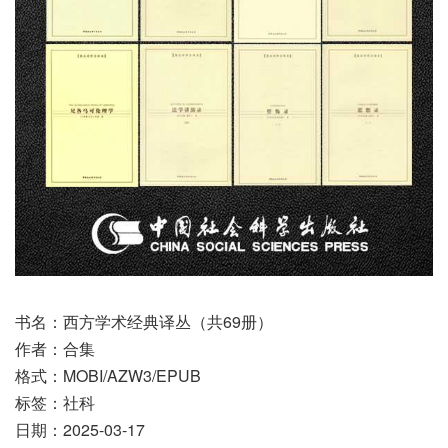
书名：西方学术经典译丛（共69册）
作者：合集
格式：MOBI/AZW3/EPUB
标签：社科
日期：2025-03-17