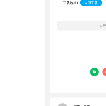
下载地址1
立即下载
未经
