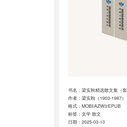
书名：梁实秋精选散文集（套
作者：梁实秋（1903-1987）
格式：MOBI/AZW3/EPUB
标签：文学 散文
日期：2025-03-13