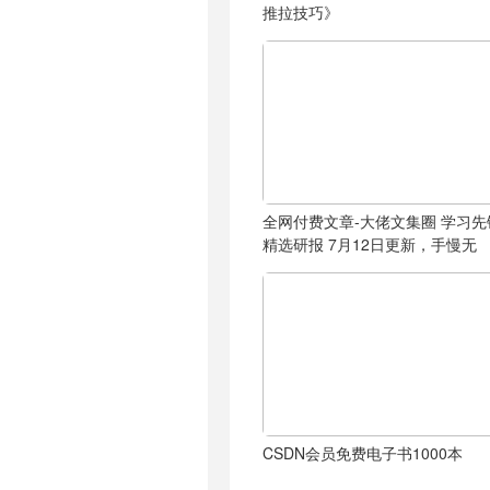
推拉技巧》
全网付费文章-大佬文集圈 学习先
精选研报 7月12日更新，手慢无
CSDN会员免费电子书1000本