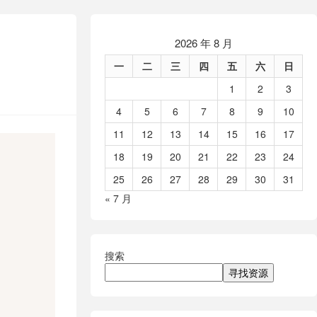
2026 年 8 月
一
二
三
四
五
六
日
1
2
3
4
5
6
7
8
9
10
11
12
13
14
15
16
17
18
19
20
21
22
23
24
25
26
27
28
29
30
31
« 7 月
搜索
寻找资源