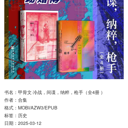
书名：甲骨文·冷战，间谍，纳粹，枪手（全4册 ）
作者：合集
格式：MOBI/AZW3/EPUB
标签：历史
日期：2025-03-12