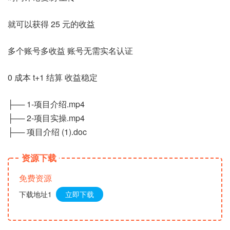
就可以获得 25 元的收益
多个账号多收益 账号无需实名认证
0 成本 t+1 结算 收益稳定
├── 1-项目介绍.mp4
├── 2-项目实操.mp4
├── 项目介绍 (1).doc
资源下载
免费资源
下载地址1
立即下载