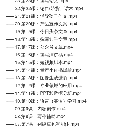
├── 23.第23课：撰写论文.mp4
├── 22.第22课：销售(带货）话术.mp4
├── 21.第21课：辅导孩子作文.mp4
├── 20.第20课：产品宣传文案.mp4
├── 19.第19课：今日头条文章.mp4
├── 18.第18课：撰写知乎文章.mp4
├── 17.第17课：公众号文章.mp4
├── 16.第16课：撰写演讲稿.mp4
├── 15.第15课：短视频脚本.mp4
├── 14.第14课：量产小红书爆款.mp4
├── 13.第13课：图像生成进阶.mp4
├── 12.第12课：专业领域的应用.mp4
├── 11.第11课：PPT和数据分析.mp4
├── 10.第10课：语言（英语）学习.mp4
├── 09.第9课：内容创作.mp4
├── 08.第8课：写作辅助.mp4
├── 07.第7课：创建豆包智能体.mp4