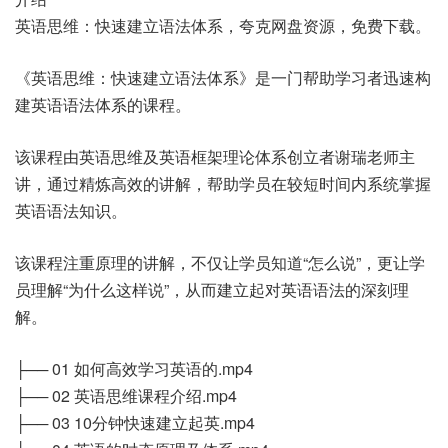
英语思维：快速建立语法体系，夸克网盘资源，免费下载。
《英语思维：快速建立语法体系》是一门帮助学习者迅速构
建英语语法体系的课程。
该课程由英语思维及英语框架理论体系创立者谢瑞老师主
讲，通过精炼高效的讲解，帮助学员在较短时间内系统掌握
英语语法知识。
该课程注重原理的讲解，不仅让学员知道“怎么说”，更让学
员理解“为什么这样说”，从而建立起对英语语法的深刻理
解。
├── 01 如何高效学习英语的.mp4
├── 02 英语思维课程介绍.mp4
├── 03 10分钟快速建立起英.mp4