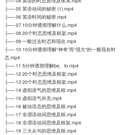
├── 04 英语的时态原理及体系.mp4
├── 05 英语动词的秘密 (1).mp4
├── 06 英语时间的秘密.mp4
├── 07 10分钟透彻理解什么.mp4
├── 08 20个时态思维及框架.mp4
├── 09 一般过去时态和现在.mp4
├── 10 10分钟透彻理解“神奇”而“强大”的一般现在时
态.mp4
├── 11 5分钟透彻理解be、to.mp4
├── 12 20个时态思维及框架.mp4
├── 13 20个时态思维及框架.mp4
├── 14 虚拟语气的思维及框.mp4
├── 15 虚拟语气补充.mp4
├── 16 被动语态的思维及框.mp4
├── 17 非谓语动词思维及框.mp4
├── 18 非谓语动词思维及框架.mp4
├── 19 三大从句的思维及框.mp4