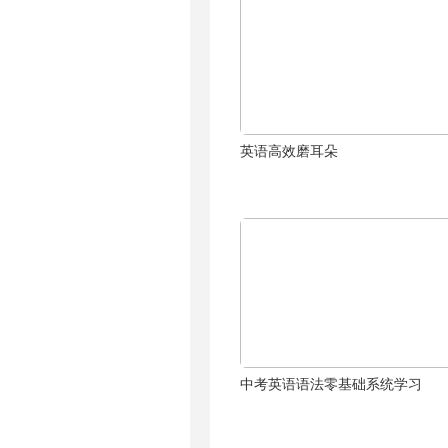
英语高效磨耳朵
中考英语语法零基础系统学习