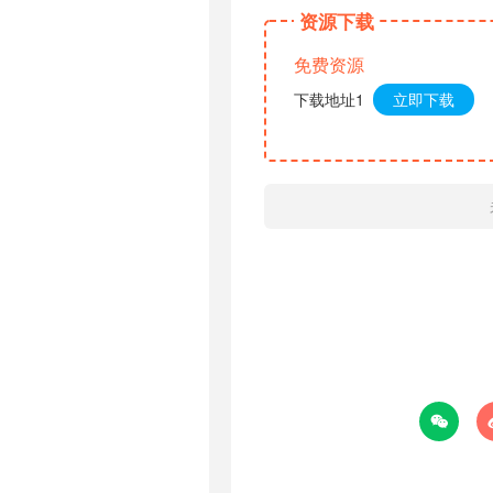
资源下载
免费资源
下载地址1
立即下载
