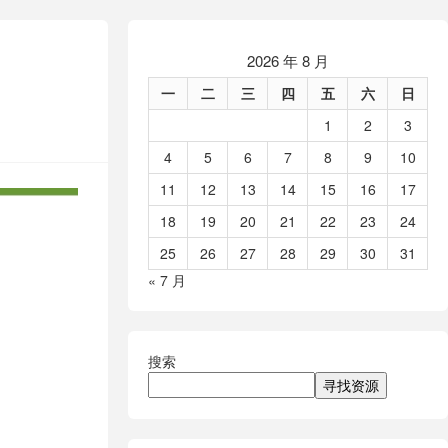
2026 年 8 月
一
二
三
四
五
六
日
1
2
3
4
5
6
7
8
9
10
11
12
13
14
15
16
17
18
19
20
21
22
23
24
25
26
27
28
29
30
31
« 7 月
搜索
寻找资源