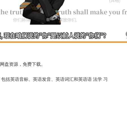
克网盘资源，免费下载。
，包括英语音标、英语发音、英语词汇和英语语 法学 习