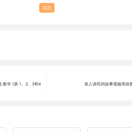
英语
数学 (第 1、2、3和4
老人讲民间故事视频系统教