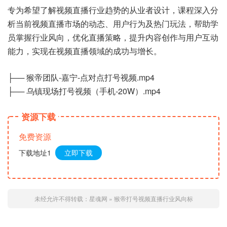
专为希望了解视频直播行业趋势的从业者设计，课程深入分
析当前视频直播市场的动态、用户行为及热门玩法，帮助学
员掌握行业风向，优化直播策略，提升内容创作与用户互动
能力，实现在视频直播领域的成功与增长。
├── 猴帝团队-嘉宁-点对点打号视频.mp4
├── 乌镇现场打号视频（手机-20W）.mp4
资源下载
免费资源
下载地址1
立即下载
未经允许不得转载：
星魂网
»
猴帝打号视频直播行业风向标