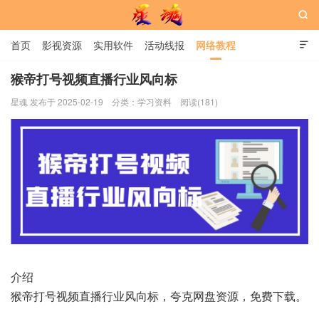

首页
影视资源
实用软件
活动线报
网络教程

用户中心
书籍
娱乐
猴帝打号视频直播行业风向标
星魂 发布于 2025-02-19
分类：
学习资料
阅读(181)
星魂网
介绍
猴帝打号视频直播行业风向标，夸克网盘资源，免费下载。