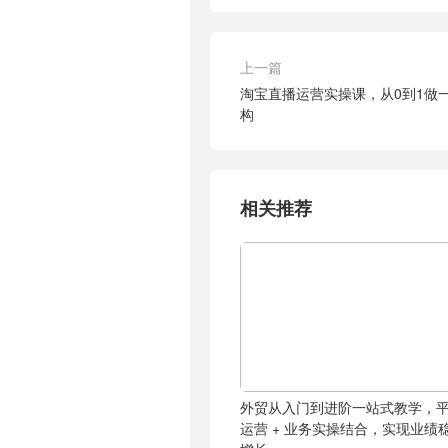
上一篇
淘宝直播运营实操课，从0到1做
构
相关推荐
外贸从入门到进阶一站式教学，
运营 + 业务实操结合，实现业绩