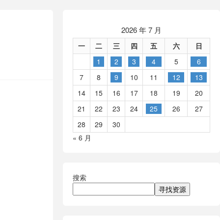
2026 年 7 月
一
二
三
四
五
六
日
1
2
3
4
5
6
7
8
9
10
11
12
13
14
15
16
17
18
19
20
21
22
23
24
25
26
27
28
29
30
« 6 月
搜索
寻找资源