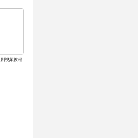
漫短剧视频教程