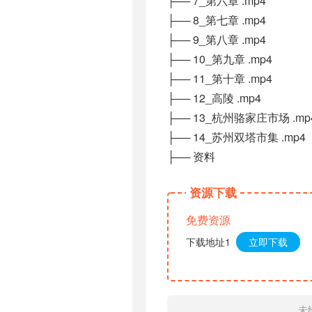
├── 7_第六章 .mp4
├── 8_第七章 .mp4
├── 9_第八章 .mp4
├── 10_第九章 .mp4
├── 11_第十章 .mp4
├── 12_高陵 .mp4
├── 13_杭州骆家庄市场 .mp
├── 14_苏州双塔市集 .mp4
├── 资料
资源下载
免费资源
下载地址1
立即下载
未