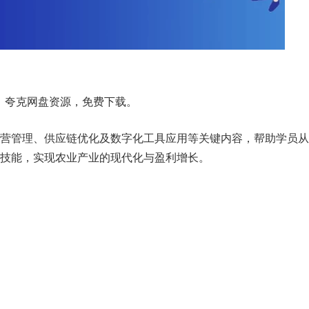
牌，夸克网盘资源，免费下载。
运营管理、供应链优化及数字化工具应用等关键内容，帮助学员从
技能，实现农业产业的现代化与盈利增长。