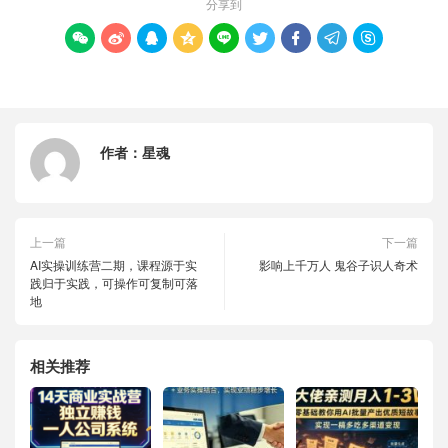
分享到









作者：
星魂
上一篇
下一篇
AI实操训练营二期，课程源于实
影响上千万人 鬼谷子识人奇术
践归于实践，可操作可复制可落
地
相关推荐