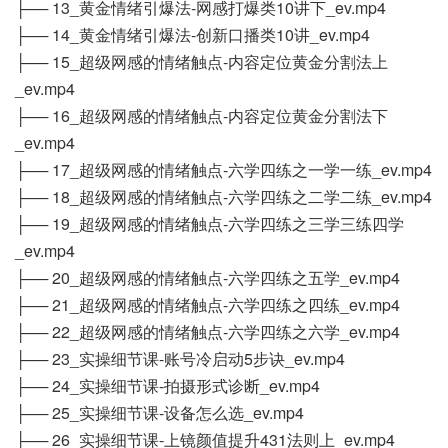
├── 13_黄金情绪引爆法-网感打爆类10讲下_ev.mp4
├── 14_黄金情绪引爆法-创新口播类10讲_ev.mp4
├── 15_超级网感的情绪触点-内容定位黄金分割法上
_ev.mp4
├── 16_超级网感的情绪触点-内容定位黄金分割法下
_ev.mp4
├── 17_超级网感的情绪触点-六学四练之一学一练_ev.mp4
├── 18_超级网感的情绪触点-六学四练之二学二练_ev.mp4
├── 19_超级网感的情绪触点-六学四练之三学三练四学
_ev.mp4
├── 20_超级网感的情绪触点-六学四练之五学_ev.mp4
├── 21_超级网感的情绪触点-六学四练之四练_ev.mp4
├── 22_超级网感的情绪触点-六学四练之六学_ev.mp4
├── 23_实操细节课-账号冷启动5步诀_ev.mp4
├── 24_实操细节课-拍摄形式诊断_ev.mp4
├── 25_实操细节课-设备怎么选_ev.mp4
├── 26_实操细节课-上镜颜值提升431法则上_ev.mp4