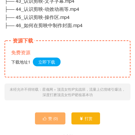
├── 43_认识剪映-文字字幕.mp4
├── 44_认识剪映-动效动画等.mp4
├── 45_认识剪映-操作区.mp4
├── 46_如何在剪映中制作封面.mp4
资源下载
免费资源
下载地址1
立即下载
未经允许不得转载：
星魂网
»
顶流女性IP实战班，流量上亿情绪引爆法，
深度打磨顶流女性IP硬核基本功
赞 (
0
)
打赏

